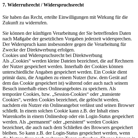
7. Widerrufsrecht / Widerspruchsrecht
Sie haben das Recht, erteilte Einwilligungen mit Wirkung für die
Zukunft zu widerrufen.
Sie können der künftigen Verarbeitung der Sie betreffenden Daten
nach Maßgabe der gesetzlichen Vorgaben jederzeit widersprechen.
Der Widerspruch kann insbesondere gegen die Verarbeitung für
Zwecke der Direktwerbung erfolgen.
Cookies und Widerspruchsrecht bei Direktwerbung
Als „Cookies“ werden kleine Dateien bezeichnet, die auf Rechnern
der Nutzer gespeichert werden. Innerhalb der Cookies können
unterschiedliche Angaben gespeichert werden. Ein Cookie dient
primär dazu, die Angaben zu einem Nutzer (bzw. dem Gerät auf
dem das Cookie gespeichert ist) während oder auch nach seinem
Besuch innerhalb eines Onlineangebotes zu speichern. Als
temporäre Cookies, bzw. „Session-Cookies“ oder „transiente
Cookies“, werden Cookies bezeichnet, die gelöscht werden,
nachdem ein Nutzer ein Onlineangebot verlässt und seinen Browser
schließt. In einem solchen Cookie kann z.B. der Inhalt eines
Warenkorbs in einem Onlineshop oder ein Login-Status gespeichert
werden. Als „permanent“ oder „persistent“ werden Cookies
bezeichnet, die auch nach dem Schließen des Browsers gespeichert
bleiben. So kann z.B. der Login-Status gespeichert werden, wenn