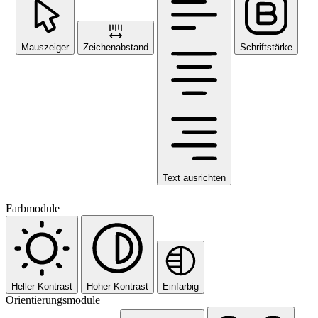
Mauszeiger
Zeichenabstand
Schriftstärke
Text ausrichten
Farbmodule
Heller Kontrast
Hoher Kontrast
Einfarbig
Orientierungsmodule