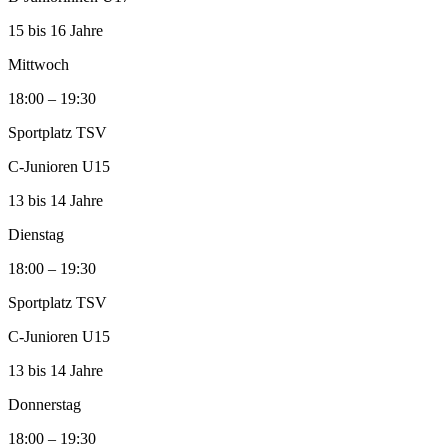
15 bis 16 Jahre
Mittwoch
18:00 – 19:30
Sportplatz TSV
C‑Junioren U15
13 bis 14 Jahre
Dienstag
18:00 – 19:30
Sportplatz TSV
C‑Junioren U15
13 bis 14 Jahre
Donnerstag
18:00 – 19:30