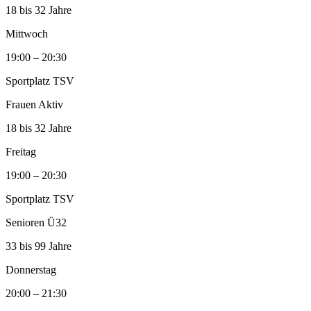
18 bis 32 Jahre
Mittwoch
19:00 – 20:30
Sportplatz TSV
Frauen Aktiv
18 bis 32 Jahre
Freitag
19:00 – 20:30
Sportplatz TSV
Senioren Ü32
33 bis 99 Jahre
Donnerstag
20:00 – 21:30