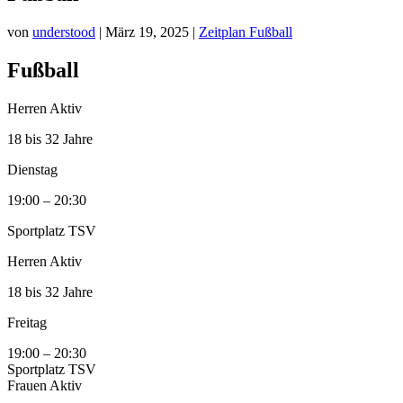
von
understood
|
März 19, 2025
|
Zeitplan Fußball
Fußball
Herren Aktiv
​18 bis 32 Jahre
Dienstag
19:00 – 20:30
Sportplatz TSV
Herren Aktiv
​18 bis 32 Jahre
Freitag
19:00 – 20:30
Sportplatz TSV
Frauen Aktiv