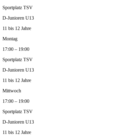
Sportplatz TSV
D‑Junioren U13
11 bis 12 Jahre
Montag
17:00 – 19:00
Sportplatz TSV
D‑Junioren U13
11 bis 12 Jahre
Mittwoch
17:00 – 19:00
Sportplatz TSV
D‑Junioren U13
11 bis 12 Jahre