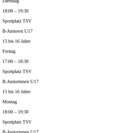
Dienstag
18:00 – 19:30
Sportplatz TSV
B‑Junioren U17
15 bis 16 Jahre
Freitag
17:00 – 18:30
Sportplatz TSV
B‑Juniorinnen U17
15 bis 16 Jahre
Montag
18:00 – 19:30
Sportplatz TSV
B‑Juniorinnen U17