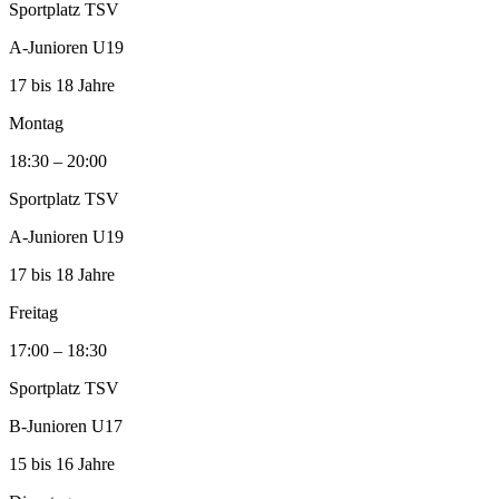
Sportplatz TSV
A‑Junioren U19
17 bis 18 Jahre
Montag
18:30 – 20:00
Sportplatz TSV
A‑Junioren U19
17 bis 18 Jahre
Freitag
17:00 – 18:30
Sportplatz TSV
B‑Junioren U17
15 bis 16 Jahre