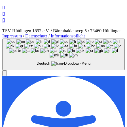



TSV Hüttlingen 1892 e.V. / Bärenhaldenweg 5 / 73460 Hüttlingen
Impressum
/
Datenschutz
/
Informationspflicht
Deutsch