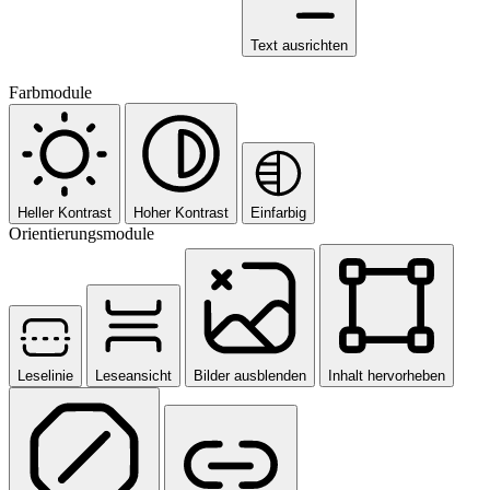
Text ausrichten
Farbmodule
Heller Kontrast
Hoher Kontrast
Einfarbig
Orientierungsmodule
Leselinie
Leseansicht
Bilder ausblenden
Inhalt hervorheben