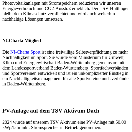
Photovoltaikanlagen mit Stromspeichern reduzieren wir unseren
Energieverbrauch und CO2-Ausstoß erheblich. Der TSV Hüttlingen
bleibt dem Klimaschutz verpflichtet und wird auch weiterhin
nachhaltige Lösungen umsetzen.
N!-Charta Mitglied
Die
N!-Charta Sport
ist eine freiwillige Selbstverpflichtung zu mehr
Nachhaltigkeit im Sport. Sie wurde vom Ministerium für Umwelt,
Klima und Energiewirtschaft Baden-Württemberg gemeinsam mit
dem Landessportverband Baden-Württemberg, Sportfachverbänden
und Sportvereinen entwickelt und ist ein unkomplizierter Einstieg in
ein Nachhaltigkeitsmanagement für alle Sportvereine und -verbände
in Baden-Württemberg.
PV-Anlage auf dem TSV Aktivum Dach
2024 wurde auf unserem TSV Aktivum eine PV-Anlage mit 50,00
kWp/Jahr inkl. Stromspreicher in Betrieb genommen.