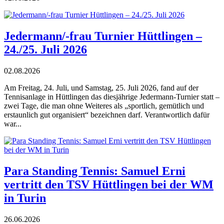
Jedermann/-frau Turnier Hüttlingen –
24./25. Juli 2026
02.08.2026
Am Freitag, 24. Juli, und Samstag, 25. Juli 2026, fand auf der
Tennisanlage in Hüttlingen das diesjährige Jedermann-Turnier statt –
zwei Tage, die man ohne Weiteres als „sportlich, gemütlich und
erstaunlich gut organisiert“ bezeichnen darf. Verantwortlich dafür
war...
Para Standing Tennis: Samuel Erni
vertritt den TSV Hüttlingen bei der WM
in Turin
26.06.2026