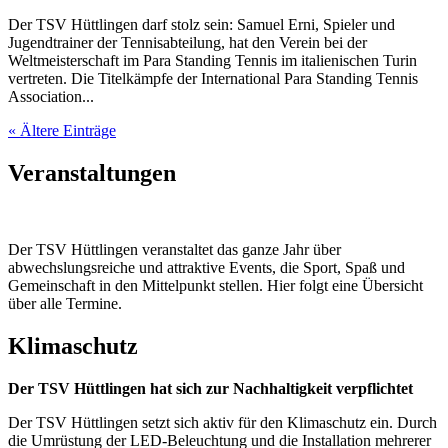
Der TSV Hüttlingen darf stolz sein: Samuel Erni, Spieler und
Jugendtrainer der Tennisabteilung, hat den Verein bei der
Weltmeisterschaft im Para Standing Tennis im italienischen Turin
vertreten. Die Titelkämpfe der International Para Standing Tennis
Association...
« Ältere Einträge
Veranstaltungen
Der TSV Hüttlingen veranstaltet das ganze Jahr über
abwechslungsreiche und attraktive Events, die Sport, Spaß und
Gemeinschaft in den Mittelpunkt stellen. Hier folgt eine Übersicht
über alle Termine.
Klimaschutz
Der TSV Hüttlingen hat sich zur Nachhaltigkeit verpflichtet
Der TSV Hüttlingen setzt sich aktiv für den Klimaschutz ein. Durch
die Umrüstung der LED-Beleuchtung und die Installation mehrerer