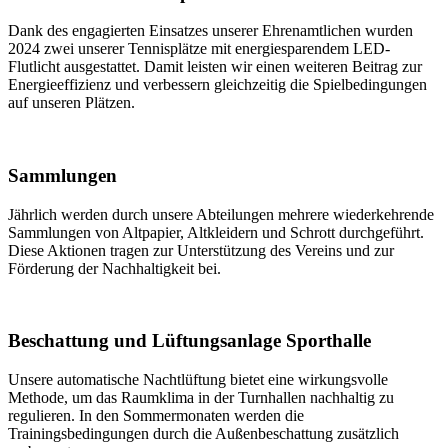
Dank des engagierten Einsatzes unserer Ehrenamtlichen wurden
2024 zwei unserer Tennisplätze mit energiesparendem LED-
Flutlicht ausgestattet. Damit leisten wir einen weiteren Beitrag zur
Energieeffizienz und verbessern gleichzeitig die Spielbedingungen
auf unseren Plätzen.
Sammlungen
Jährlich werden durch unsere Abteilungen mehrere wiederkehrende
Sammlungen von Altpapier, Altkleidern und Schrott durchgeführt.
Diese Aktionen tragen zur Unterstützung des Vereins und zur
Förderung der Nachhaltigkeit bei.
Beschattung und Lüftungsanlage Sporthalle
Unsere automatische Nachtlüftung bietet eine wirkungsvolle
Methode, um das Raumklima in der Turnhallen nachhaltig zu
regulieren. In den Sommermonaten werden die
Trainingsbedingungen durch die Außenbeschattung zusätzlich