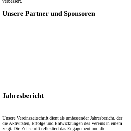
verbessert.
Unsere Partner und Sponsoren
Jahresbericht
Unsere Vereinszeitschrift dient als umfassender Jahresbericht, der
die Aktivitäten, Erfolge und Entwicklungen des Vereins in einem
zeigt. Die Zeitschrift reflektiert das Engagement und die