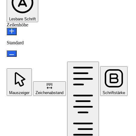
Lesbare Schrift
Zeilenhöhe
Standard
Mauszeiger
Zeichenabstand
Schriftstärke