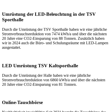
Umrüstung der LED-Beleuchtung in der TSV
Sporthalle
Durch die Umrüstung der TSV Sporthalle haben wir eine jährliche
Stromverbrauchsreduktion von 7474 kWh/a und über die nächsten
20 Jahre eine CO2-Einsparung von 88 Tonnen. Zusätzlich haben
wir in 2024 auch die Büro- und Schulungsräume mit LED-Lampen
ausgestattet.
LED Umrüstung TSV Kaltsporthalle
Durch die Umrüstung der Halle haben wir eine jährliche
Stromverbrauchreduktion von 6860 kWh/a und über die nächsten
20 Jahre eine CO2-Einsparung von 81 Tonnen.
Online-Tauschbörse