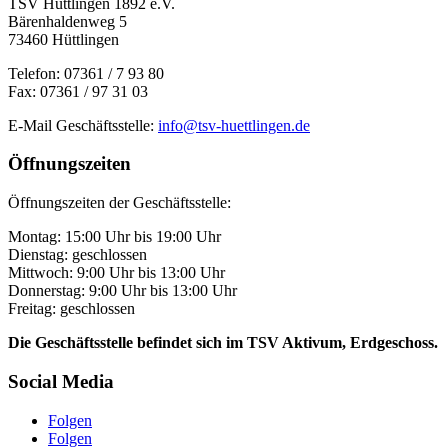
TSV Hüttlingen 1892 e.V.
Bärenhaldenweg 5
73460 Hüttlingen
Telefon: 07361 / 7 93 80
Fax: 07361 / 97 31 03
E-Mail Geschäftsstelle:
info@tsv-huettlingen.de
Öffnungszeiten
Öffnungszeiten der Geschäftsstelle:
Montag: 15:00 Uhr bis 19:00 Uhr
Dienstag: geschlossen
Mittwoch: 9:00 Uhr bis 13:00 Uhr
Donnerstag: 9:00 Uhr bis 13:00 Uhr
Freitag: geschlossen
Die Geschäftsstelle befindet sich im TSV Aktivum, Erdgeschoss.
Social Media
Folgen
Folgen